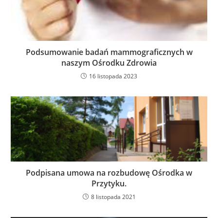
Podsumowanie badań mammograficznych w
naszym Ośrodku Zdrowia
16 listopada 2023
Podpisana umowa na rozbudowę Ośrodka w
Przytyku.
8 listopada 2021