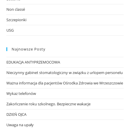
Non classé
Szczepionki
USG
Najnowsze Posty
EDUKACJA ANTYPRZEMOCOWA
Nieczynny gabinet stomatologiczny w związku z urlopem personelu
Ważna informacja dla pacjentów Ośrodka Zdrowia we Wrzeszczowie
Wykaz telefonów
Zakończenie roku szkolnego. Bezpieczne wakacje
DZIEŃ OJCA
Uwaga na upały