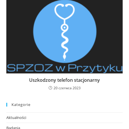
Uszkodzony telefon stacjonarny
20 czerwca 2023
Kategorie
Aktualności
Badania