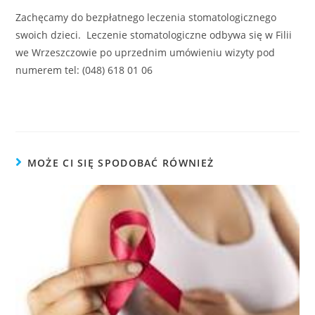
Zachęcamy do bezpłatnego leczenia stomatologicznego
swoich dzieci. Leczenie stomatologiczne odbywa się w Filii
we Wrzeszczowie po uprzednim umówieniu wizyty pod
numerem tel: (048) 618 01 06
MOŻE CI SIĘ SPODOBAĆ RÓWNIEŻ