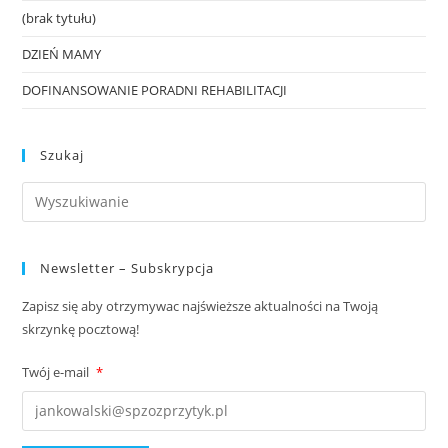
(brak tytułu)
DZIEŃ MAMY
DOFINANSOWANIE PORADNI REHABILITACJI
Szukaj
Newsletter – Subskrypcja
Zapisz się aby otrzymywac najświeższe aktualności na Twoją
skrzynkę pocztową!
Twój e-mail
*