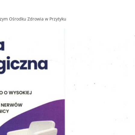
aszym Ośrodku Zdrowia w Przytyku