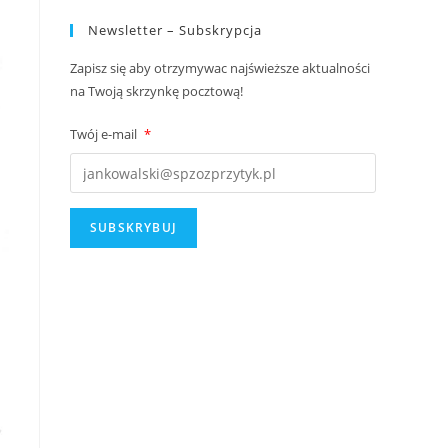
Newsletter – Subskrypcja
Zapisz się aby otrzymywac najświeższe aktualności
na Twoją skrzynkę pocztową!
Twój e-mail
*