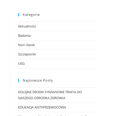
Kategorie
Aktualności
Badania
Non classé
Szczepionki
USG
Najnowsze Posty
KOLEJNE ŚRODKI FINANSOWE TRAFIA DO
NASZEGO OŚRODKA ZDROWIA
EDUKACJA ANTYPRZEMOCOWA