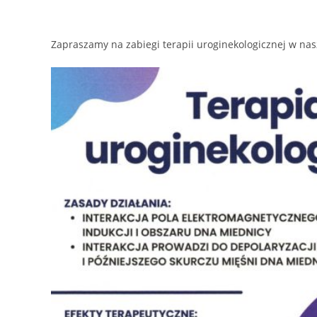
Zapraszamy na zabiegi terapii uroginekologicznej w n