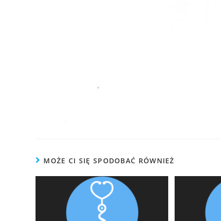
MOŻE CI SIĘ SPODOBAĆ RÓWNIEŻ