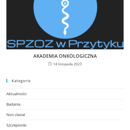
AKADEMIA ONKOLOGICZNA
14 listopada 2023
Kategorie
Aktualności
Badania
Non classé
Szczepionki