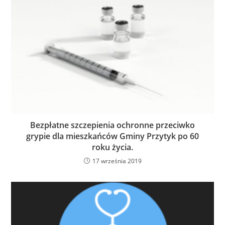
Bezpłatne szczepienia ochronne przeciwko
grypie dla mieszkańców Gminy Przytyk po 60
roku życia.
17 września 2019