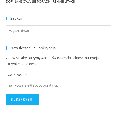
DOFINANSOWANIE PORADNI REHABILITACJI
Szukaj
Newsletter – Subskrypcja
Zapisz się aby otrzymywac najświeższe aktualności na Twoją
skrzynkę pocztową!
Twój e-mail
*