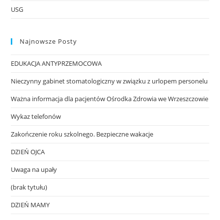
USG
Najnowsze Posty
EDUKACJA ANTYPRZEMOCOWA
Nieczynny gabinet stomatologiczny w związku z urlopem personelu
Ważna informacja dla pacjentów Ośrodka Zdrowia we Wrzeszczowie
Wykaz telefonów
Zakończenie roku szkolnego. Bezpieczne wakacje
DZIEŃ OJCA
Uwaga na upały
(brak tytułu)
DZIEŃ MAMY