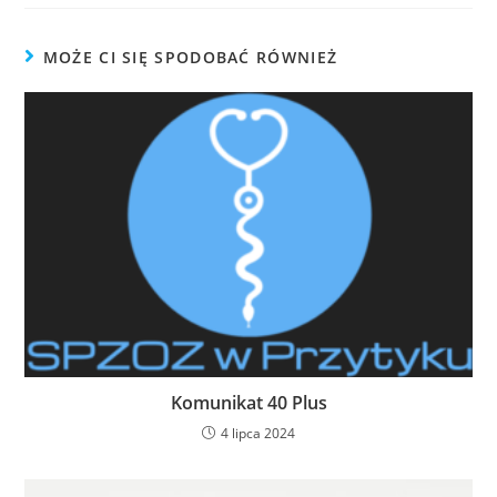
MOŻE CI SIĘ SPODOBAĆ RÓWNIEŻ
Komunikat 40 Plus
4 lipca 2024