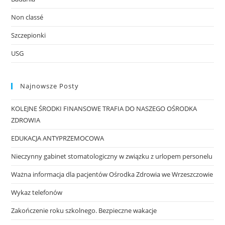
Non classé
Szczepionki
USG
Najnowsze Posty
KOLEJNE ŚRODKI FINANSOWE TRAFIA DO NASZEGO OŚRODKA
ZDROWIA
EDUKACJA ANTYPRZEMOCOWA
Nieczynny gabinet stomatologiczny w związku z urlopem personelu
Ważna informacja dla pacjentów Ośrodka Zdrowia we Wrzeszczowie
Wykaz telefonów
Zakończenie roku szkolnego. Bezpieczne wakacje