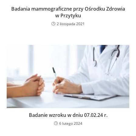
Badania mammograficzne przy Ośrodku Zdrowia
w Przytyku
2 listopada 2021
Badanie wzroku w dniu 07.02.24 r.
6 lutego 2024