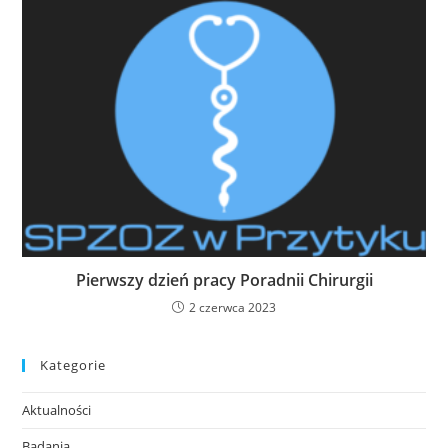
Pierwszy dzień pracy Poradnii Chirurgii
2 czerwca 2023
Kategorie
Aktualności
Badania