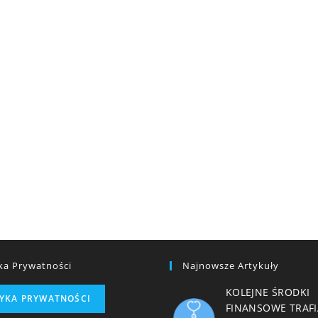
yka Prywatności
Najnowsze Artykuły
KOLEJNE ŚRODKI
TYKA PRYWATNOŚCI
FINANSOWE TRAFI