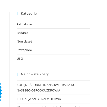
Kategorie
Aktualności
Badania
Non classé
Szczepionki
USG
Najnowsze Posty
KOLEJNE ŚRODKI FINANSOWE TRAFIA DO
NASZEGO OŚRODKA ZDROWIA
EDUKACJA ANTYPRZEMOCOWA