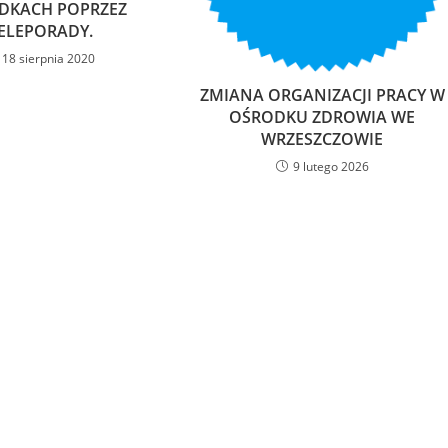
DKACH POPRZEZ
ELEPORADY.
18 sierpnia 2020
ZMIANA ORGANIZACJI PRACY W
OŚRODKU ZDROWIA WE
WRZESZCZOWIE
9 lutego 2026