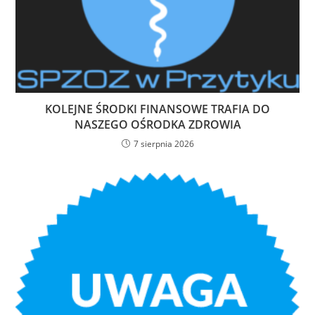
KOLEJNE ŚRODKI FINANSOWE TRAFIA DO
NASZEGO OŚRODKA ZDROWIA
7 sierpnia 2026