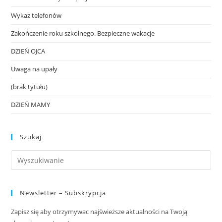
Wykaz telefonów
Zakończenie roku szkolnego. Bezpieczne wakacje
DZIEŃ OJCA
Uwaga na upały
(brak tytułu)
DZIEŃ MAMY
Szukaj
Newsletter – Subskrypcja
Zapisz się aby otrzymywac najświeższe aktualności na Twoją