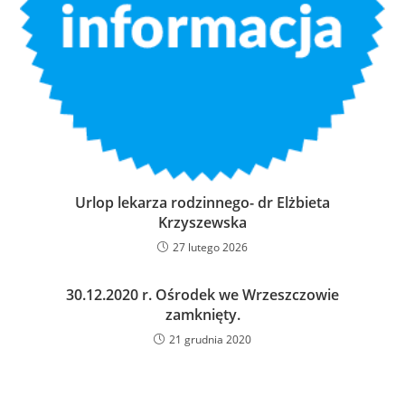
Urlop lekarza rodzinnego- dr Elżbieta
Krzyszewska
27 lutego 2026
30.12.2020 r. Ośrodek we Wrzeszczowie
zamknięty.
21 grudnia 2020