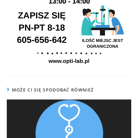
MOŻE CI SIĘ SPODOBAĆ RÓWNIEŻ