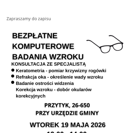
Zapraszamy do zapisu