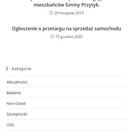
mieszkańców Gminy Przytyk.
26 listopada 2019
Ogłoszenie o przetargu na sprzedaż samochodu
15 grudnia 2020
Kategorie
Aktualności
Badania
Non classé
Szczepionki
USG