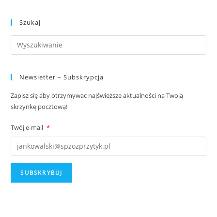
Szukaj
Newsletter – Subskrypcja
Zapisz się aby otrzymywac najświeższe aktualności na Twoją
skrzynkę pocztową!
Twój e-mail
*