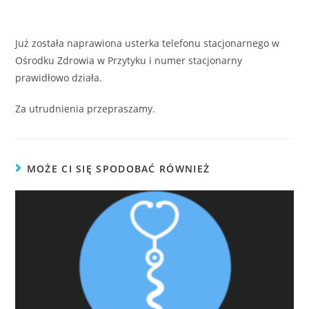
Już została naprawiona usterka telefonu stacjonarnego w
Ośrodku Zdrowia w Przytyku i numer stacjonarny
prawidłowo działa.
Za utrudnienia przepraszamy.
MOŻE CI SIĘ SPODOBAĆ RÓWNIEŻ