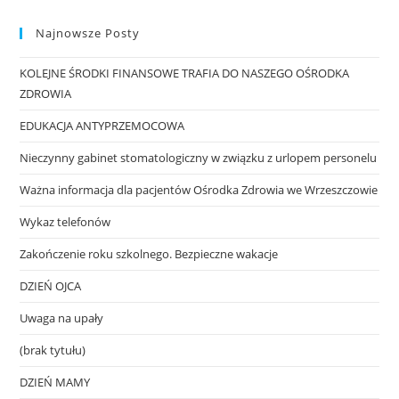
Najnowsze Posty
KOLEJNE ŚRODKI FINANSOWE TRAFIA DO NASZEGO OŚRODKA
ZDROWIA
EDUKACJA ANTYPRZEMOCOWA
Nieczynny gabinet stomatologiczny w związku z urlopem personelu
Ważna informacja dla pacjentów Ośrodka Zdrowia we Wrzeszczowie
Wykaz telefonów
Zakończenie roku szkolnego. Bezpieczne wakacje
DZIEŃ OJCA
Uwaga na upały
(brak tytułu)
DZIEŃ MAMY