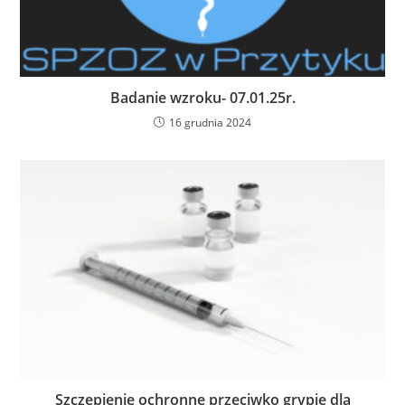
Badanie wzroku- 07.01.25r.
16 grudnia 2024
Szczepienie ochronne przeciwko grypie dla