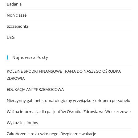
Badania
Non classé
Szczepionki
USG
Najnowsze Posty
KOLEJNE ŚRODKI FINANSOWE TRAFIA DO NASZEGO OŚRODKA
ZDROWIA
EDUKACJA ANTYPRZEMOCOWA
Nieczynny gabinet stomatologiczny w związku z urlopem personelu
Ważna informacja dla pacjentów Ośrodka Zdrowia we Wrzeszczowie
Wykaz telefonów
Zakończenie roku szkolnego. Bezpieczne wakacje