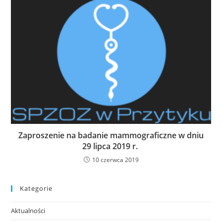
Zaproszenie na badanie mammograficzne w dniu
29 lipca 2019 r.
10 czerwca 2019
Kategorie
Aktualności