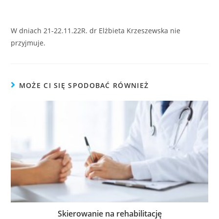
W dniach 21-22.11.22R. dr Elżbieta Krzeszewska nie
przyjmuje.
MOŻE CI SIĘ SPODOBAĆ RÓWNIEŻ
Skierowanie na rehabilitację