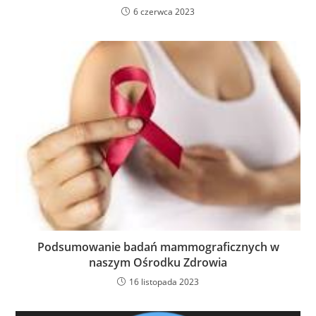
6 czerwca 2023
Podsumowanie badań mammograficznych w
naszym Ośrodku Zdrowia
16 listopada 2023