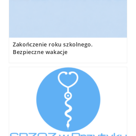
Zakończenie roku szkolnego.
Bezpieczne wakacje