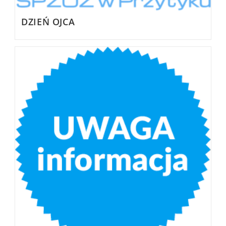
DZIEŃ OJCA