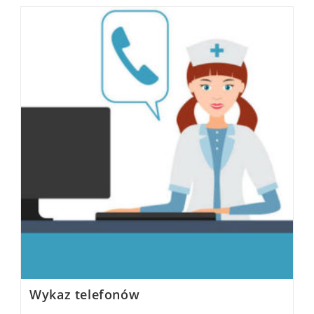
Wykaz telefonów