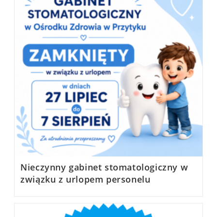
Nieczynny gabinet stomatologiczny w
związku z urlopem personelu