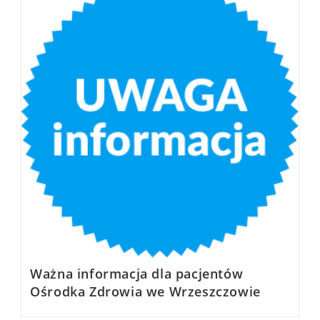
Ważna informacja dla pacjentów
Ośrodka Zdrowia we Wrzeszczowie