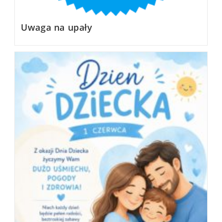
Uwaga na upały