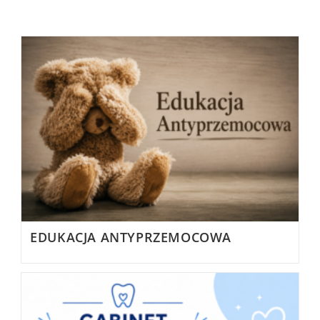
EDUKACJA ANTYPRZEMOCOWA