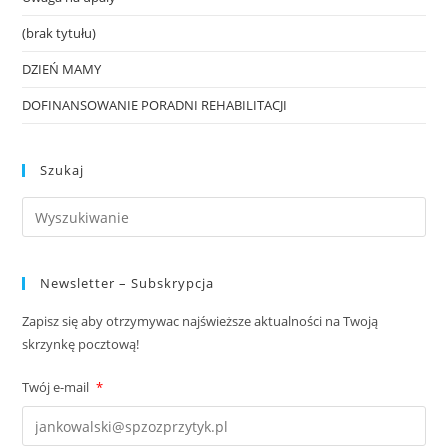
(brak tytułu)
DZIEŃ MAMY
DOFINANSOWANIE PORADNI REHABILITACJI
Szukaj
Newsletter – Subskrypcja
Zapisz się aby otrzymywac najświeższe aktualności na Twoją
skrzynkę pocztową!
Twój e-mail
*