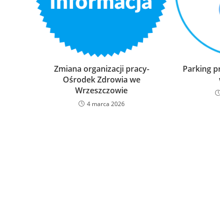
Zmiana organizacji pracy-
Parking p
Ośrodek Zdrowia we
Wrzeszczowie
4 marca 2026