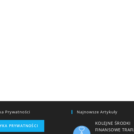
yka Prywatności
Najnowsze Artykuły
KOLEJNE ŚRODKI
TYKA PRYWATNOŚCI
FINANSOWE TRAFI