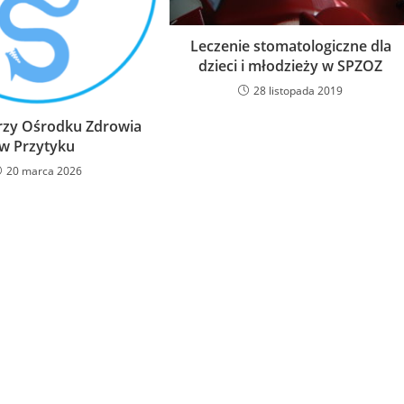
Leczenie stomatologiczne dla
dzieci i młodzieży w SPZOZ
28 listopada 2019
rzy Ośrodku Zdrowia
w Przytyku
20 marca 2026