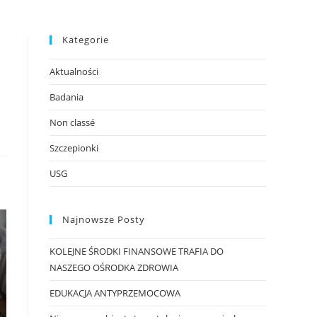
Kategorie
Aktualności
Badania
Non classé
Szczepionki
USG
Najnowsze Posty
KOLEJNE ŚRODKI FINANSOWE TRAFIA DO
NASZEGO OŚRODKA ZDROWIA
EDUKACJA ANTYPRZEMOCOWA