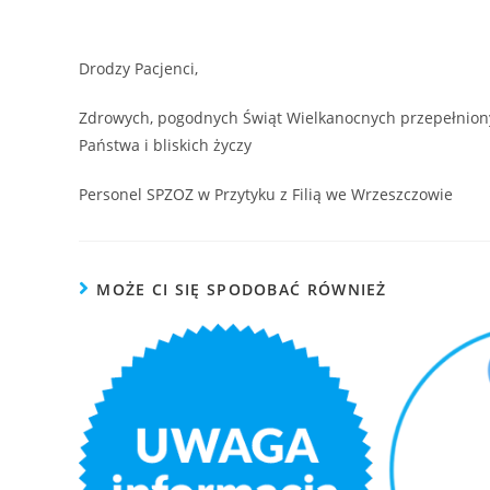
Drodzy Pacjenci,
Zdrowych, pogodnych Świąt Wielkanocnych przepełnionych
Państwa i bliskich życzy
Personel SPZOZ w Przytyku z Filią we Wrzeszczowie
MOŻE CI SIĘ SPODOBAĆ RÓWNIEŻ