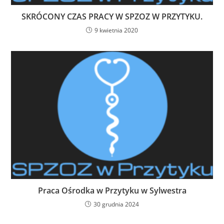
SKRÓCONY CZAS PRACY W SPZOZ W PRZYTYKU.
9 kwietnia 2020
Praca Ośrodka w Przytyku w Sylwestra
30 grudnia 2024