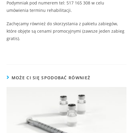
Podymniak pod numerem tel: 517 165 308 w celu
umówienia terminu rehabilitacji.
Zachęcamy również do skorzystania z pakietu zabiegów,
które objęte są cenami promocyjnymi (zawsze jeden zabieg
gratis).
MOŻE CI SIĘ SPODOBAĆ RÓWNIEŻ