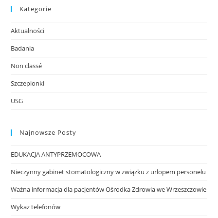
Kategorie
Aktualności
Badania
Non classé
Szczepionki
USG
Najnowsze Posty
EDUKACJA ANTYPRZEMOCOWA
Nieczynny gabinet stomatologiczny w związku z urlopem personelu
Ważna informacja dla pacjentów Ośrodka Zdrowia we Wrzeszczowie
Wykaz telefonów