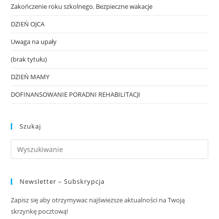
Zakończenie roku szkolnego. Bezpieczne wakacje
DZIEŃ OJCA
Uwaga na upały
(brak tytułu)
DZIEŃ MAMY
DOFINANSOWANIE PORADNI REHABILITACJI
Szukaj
Newsletter – Subskrypcja
Zapisz się aby otrzymywac najświeższe aktualności na Twoją
skrzynkę pocztową!