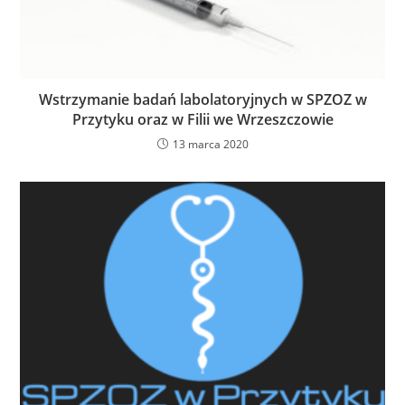
Wstrzymanie badań labolatoryjnych w SPZOZ w
Przytyku oraz w Filii we Wrzeszczowie
13 marca 2020