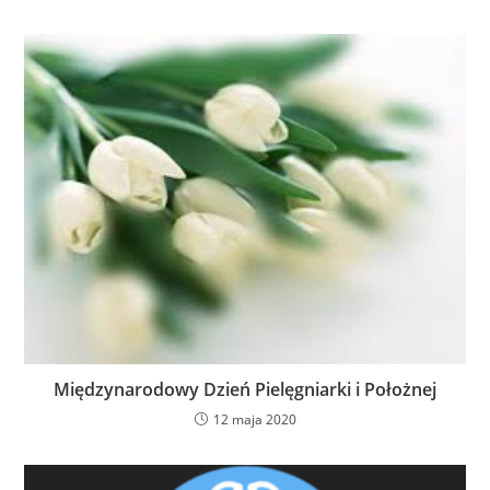
Międzynarodowy Dzień Pielęgniarki i Położnej
12 maja 2020