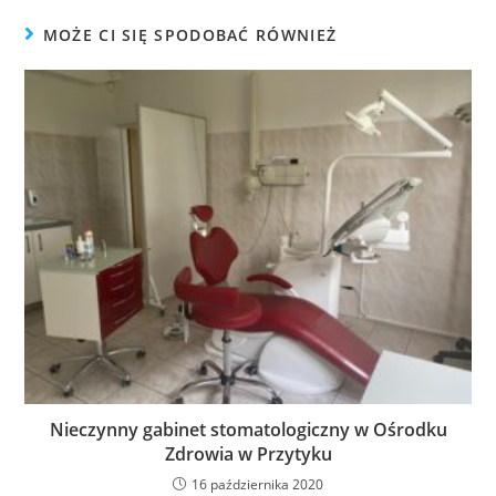
MOŻE CI SIĘ SPODOBAĆ RÓWNIEŻ
Nieczynny gabinet stomatologiczny w Ośrodku
Zdrowia w Przytyku
16 października 2020