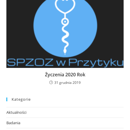
Życzenia 2020 Rok
31 grudnia 2019
Kategorie
Aktualności
Badania