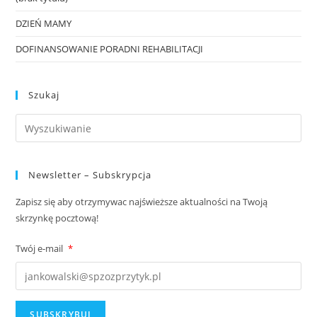
DZIEŃ MAMY
DOFINANSOWANIE PORADNI REHABILITACJI
Szukaj
Newsletter – Subskrypcja
Zapisz się aby otrzymywac najświeższe aktualności na Twoją
skrzynkę pocztową!
Twój e-mail
*