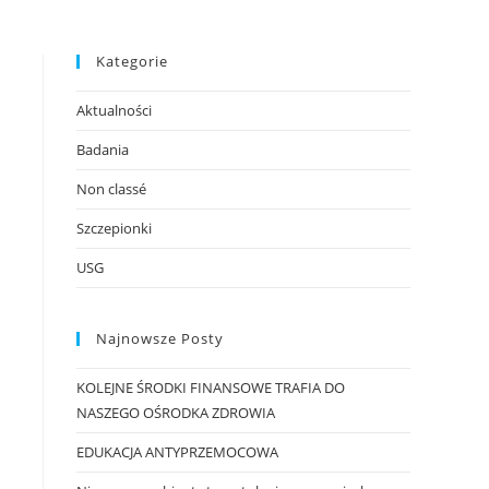
Kategorie
Aktualności
Badania
Non classé
Szczepionki
USG
Najnowsze Posty
KOLEJNE ŚRODKI FINANSOWE TRAFIA DO
NASZEGO OŚRODKA ZDROWIA
EDUKACJA ANTYPRZEMOCOWA