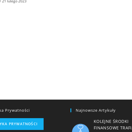
21 lutego 2023
yka Prywatności
Najnowsze Artykuły
KOLEJNE ŚRODKI
TYKA PRYWATNOŚCI
FINANSOWE TRAFI