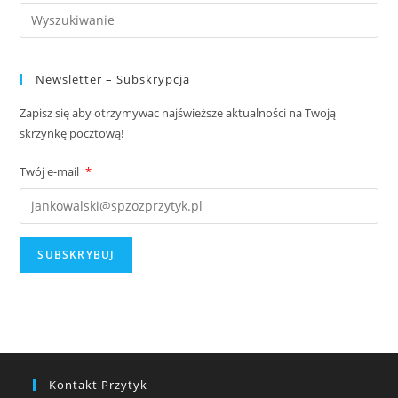
Newsletter – Subskrypcja
Zapisz się aby otrzymywac najświeższe aktualności na Twoją
skrzynkę pocztową!
Twój e-mail
*
Kontakt Przytyk