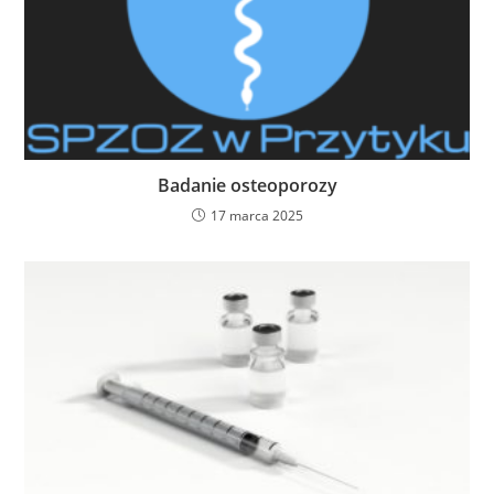
Badanie osteoporozy
17 marca 2025