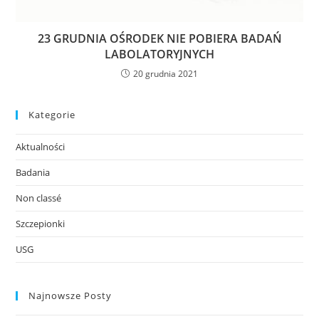
23 GRUDNIA OŚRODEK NIE POBIERA BADAŃ
LABOLATORYJNYCH
20 grudnia 2021
Kategorie
Aktualności
Badania
Non classé
Szczepionki
USG
Najnowsze Posty