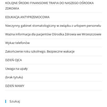
KOLEJNE ŚRODKI FINANSOWE TRAFIA DO NASZEGO OŚRODKA
ZDROWIA
EDUKACJA ANTYPRZEMOCOWA
Nieczynny gabinet stomatologiczny w związku z urlopem personelu
Ważna informacja dla pacjentów Ośrodka Zdrowia we Wrzeszczowie
Wykaz telefonów
Zakończenie roku szkolnego. Bezpieczne wakacje
DZIEŃ OJCA
Uwaga na upały
(brak tytułu)
DZIEŃ MAMY
Szukaj