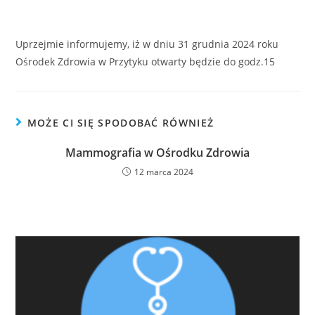
Uprzejmie informujemy, iż w dniu 31 grudnia 2024 roku
Ośrodek Zdrowia w Przytyku otwarty będzie do godz.15
MOŻE CI SIĘ SPODOBAĆ RÓWNIEŻ
Mammografia w Ośrodku Zdrowia
12 marca 2024