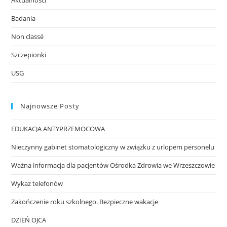
Badania
Non classé
Szczepionki
USG
Najnowsze Posty
EDUKACJA ANTYPRZEMOCOWA
Nieczynny gabinet stomatologiczny w związku z urlopem personelu
Ważna informacja dla pacjentów Ośrodka Zdrowia we Wrzeszczowie
Wykaz telefonów
Zakończenie roku szkolnego. Bezpieczne wakacje
DZIEŃ OJCA