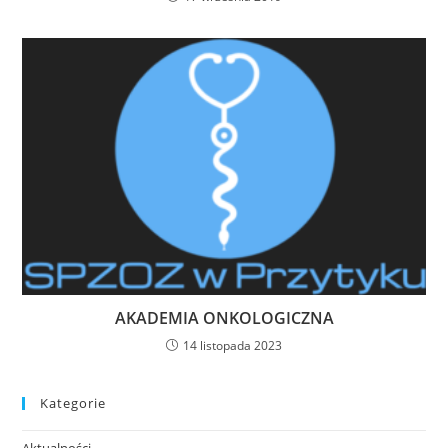
AKADEMIA ONKOLOGICZNA
14 listopada 2023
Kategorie
Aktualności