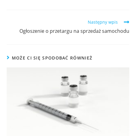
Następny wpis
Ogłoszenie o przetargu na sprzedaż samochodu
MOŻE CI SIĘ SPODOBAĆ RÓWNIEŻ