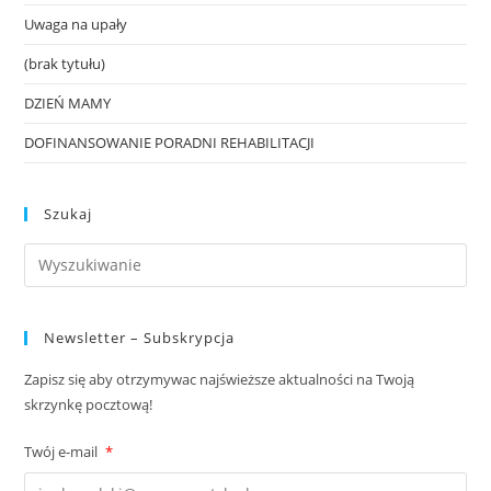
Uwaga na upały
(brak tytułu)
DZIEŃ MAMY
DOFINANSOWANIE PORADNI REHABILITACJI
Szukaj
Newsletter – Subskrypcja
Zapisz się aby otrzymywac najświeższe aktualności na Twoją
skrzynkę pocztową!
Twój e-mail
*