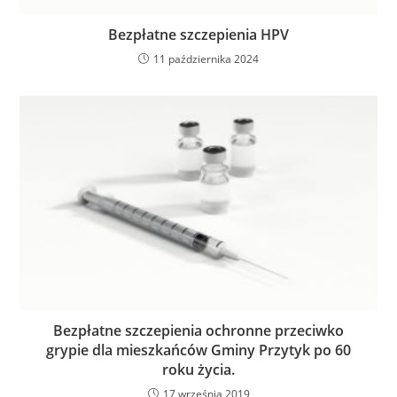
Bezpłatne szczepienia HPV
11 października 2024
Bezpłatne szczepienia ochronne przeciwko
grypie dla mieszkańców Gminy Przytyk po 60
roku życia.
17 września 2019