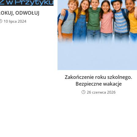
LOKUJ, ODWOŁUJ
10 lipca 2024
Zakończenie roku szkolnego.
Bezpieczne wakacje
26 czerwca 2026