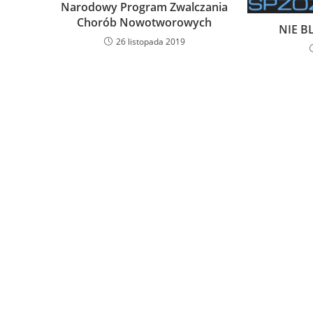
Narodowy Program Zwalczania
Chorób Nowotworowych
NIE B
26 listopada 2019