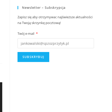
Newsletter – Subskrypcja
Zapisz się aby otrzymywac najświeższe aktualności
na Twoją skrzynkę pocztową!
Twój e-mail
*