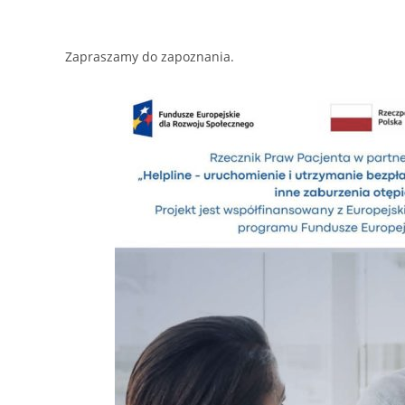
Zapraszamy do zapoznania.