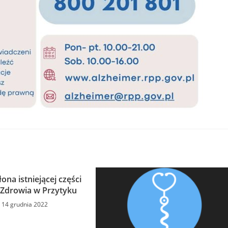
na istniejącej części
Zdrowia w Przytyku
14 grudnia 2022