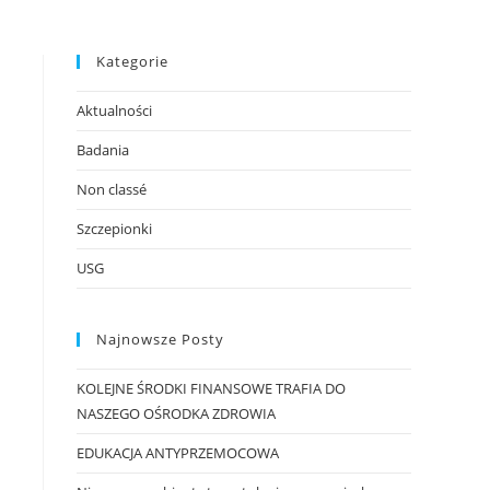
Kategorie
Aktualności
Badania
Non classé
Szczepionki
USG
Najnowsze Posty
KOLEJNE ŚRODKI FINANSOWE TRAFIA DO
NASZEGO OŚRODKA ZDROWIA
EDUKACJA ANTYPRZEMOCOWA