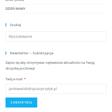
DZIEŃ MAMY
Szukaj
Newsletter – Subskrypcja
Zapisz się aby otrzymywac najświeższe aktualności na Twoją
skrzynkę pocztową!
Twój e-mail
*