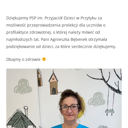
Dziękujemy PSP im. Przyjaciół Dzieci w Przytyku za
możliwość przeprowadzenia prelekcji dla uczniów o
profilaktyce zdrowotnej, o której należy mówić od
najmłodszych lat. Pani Agnieszka Bębenek otrzymała
podziękowanie od dzieci, za które serdecznie dziękujemy.
Dbajmy o zdrowie