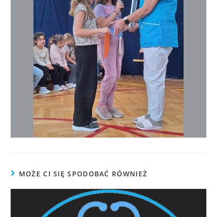
MOŻE CI SIĘ SPODOBAĆ RÓWNIEŻ