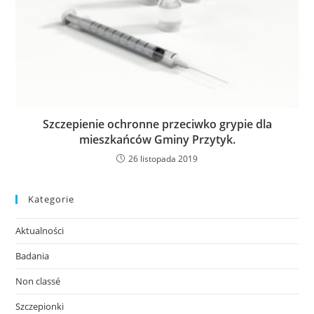
Szczepienie ochronne przeciwko grypie dla
mieszkańców Gminy Przytyk.
26 listopada 2019
Kategorie
Aktualności
Badania
Non classé
Szczepionki