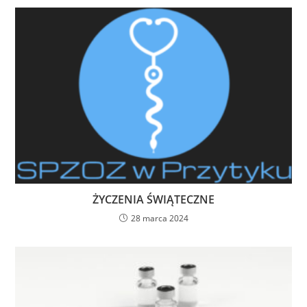
ŻYCZENIA ŚWIĄTECZNE
28 marca 2024